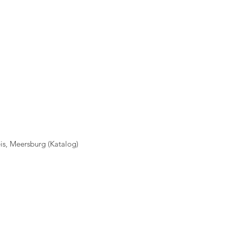
is, Meersburg (Katalog)