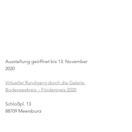
Ausstellung geöffnet bis 13. November 
2020
Virtueller Rundgang durch die Galerie 
Bodenseekreis – Förderpreis 2020
Schloßpl. 13
88709 Meersburg